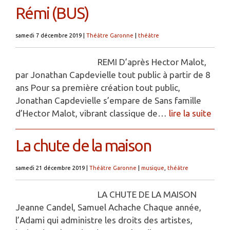
Rémi (BUS)
samedi 7 décembre 2019
|
Théâtre Garonne
|
théâtre
REMI D’après Hector Malot,
par Jonathan Capdevielle tout public à partir de 8
ans Pour sa première création tout public,
Jonathan Capdevielle s’empare de Sans famille
d’Hector Malot, vibrant classique de…
lire la suite
La chute de la maison
samedi 21 décembre 2019
|
Théâtre Garonne
|
musique
,
théâtre
LA CHUTE DE LA MAISON
Jeanne Candel, Samuel Achache Chaque année,
l’Adami qui administre les droits des artistes,