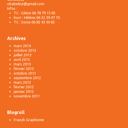
obabeltut@gmail.com
Infos :
TC : Céline 06 78 79 13 85
Inscr : Hélène 06 32 39 47 70
TC : Sonia 06 82 43 30 82
Archives
mars 2014
octobre 2013
juillet 2013
avril 2013
mars 2013
février 2013
octobre 2012
septembre 2012
mars 2012
février 2012
janvier 2012
novembre 2011
Blogroll
Franzk Graphisme