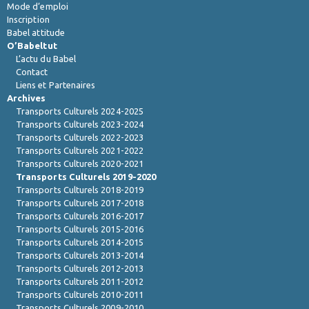
Mode d’emploi
Inscription
Babel attitude
O’Babeltut
L’actu du Babel
Contact
Liens et Partenaires
Archives
Transports Culturels 2024-2025
Transports Culturels 2023-2024
Transports Culturels 2022-2023
Transports Culturels 2021-2022
Transports Culturels 2020-2021
Transports Culturels 2019-2020
Transports Culturels 2018-2019
Transports Culturels 2017-2018
Transports Culturels 2016-2017
Transports Culturels 2015-2016
Transports Culturels 2014-2015
Transports Culturels 2013-2014
Transports Culturels 2012-2013
Transports Culturels 2011-2012
Transports Culturels 2010-2011
Transports Culturels 2009-2010