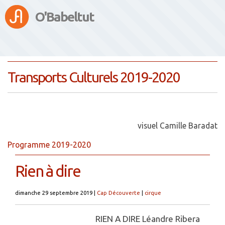
O'Babeltut
Transports Culturels 2019-2020
visuel Camille Baradat
Programme 2019-2020
Rien à dire
dimanche 29 septembre 2019
|
Cap Découverte
|
cirque
RIEN A DIRE Léandre Ribera