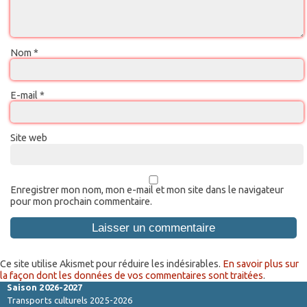
Nom
*
E-mail
*
Site web
Enregistrer mon nom, mon e-mail et mon site dans le navigateur
pour mon prochain commentaire.
Ce site utilise Akismet pour réduire les indésirables.
En savoir plus sur
la façon dont les données de vos commentaires sont traitées
.
Saison 2026-2027
Transports culturels 2025-2026