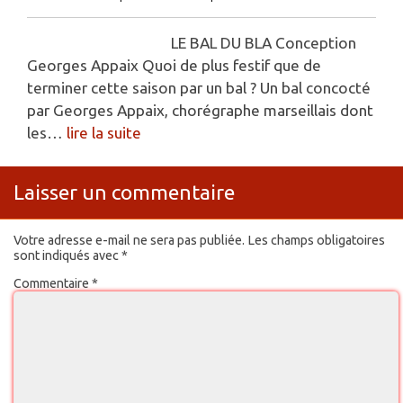
LE BAL DU BLA Conception
Georges Appaix Quoi de plus festif que de
terminer cette saison par un bal ? Un bal concocté
par Georges Appaix, chorégraphe marseillais dont
les…
lire la suite
Laisser un commentaire
Votre adresse e-mail ne sera pas publiée.
Les champs obligatoires
sont indiqués avec
*
Commentaire
*