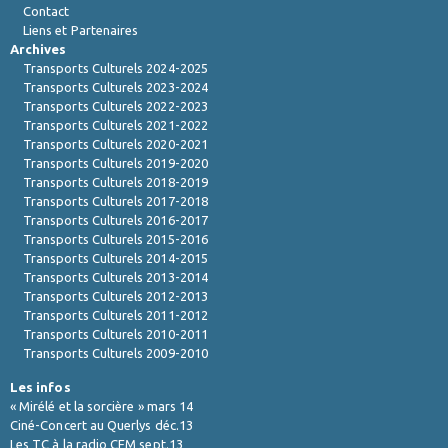
Contact
Liens et Partenaires
Archives
Transports Culturels 2024-2025
Transports Culturels 2023-2024
Transports Culturels 2022-2023
Transports Culturels 2021-2022
Transports Culturels 2020-2021
Transports Culturels 2019-2020
Transports Culturels 2018-2019
Transports Culturels 2017-2018
Transports Culturels 2016-2017
Transports Culturels 2015-2016
Transports Culturels 2014-2015
Transports Culturels 2013-2014
Transports Culturels 2012-2013
Transports Culturels 2011-2012
Transports Culturels 2010-2011
Transports Culturels 2009-2010
Les infos
« Mirélé et la sorcière » mars 14
Ciné-Concert au Querlys déc.13
Les TC à la radio CFM sept.13