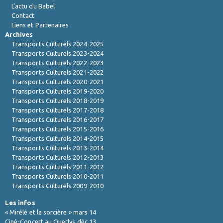
L’actu du Babel
Contact
Liens et Partenaires
Archives
Transports Culturels 2024-2025
Transports Culturels 2023-2024
Transports Culturels 2022-2023
Transports Culturels 2021-2022
Transports Culturels 2020-2021
Transports Culturels 2019-2020
Transports Culturels 2018-2019
Transports Culturels 2017-2018
Transports Culturels 2016-2017
Transports Culturels 2015-2016
Transports Culturels 2014-2015
Transports Culturels 2013-2014
Transports Culturels 2012-2013
Transports Culturels 2011-2012
Transports Culturels 2010-2011
Transports Culturels 2009-2010
Les infos
« Mirélé et la sorcière » mars 14
Ciné-Concert au Querlys déc.13