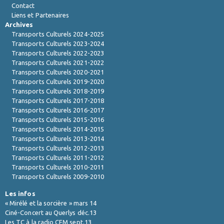
Contact
Liens et Partenaires
Archives
Transports Culturels 2024-2025
Transports Culturels 2023-2024
Transports Culturels 2022-2023
Transports Culturels 2021-2022
Transports Culturels 2020-2021
Transports Culturels 2019-2020
Transports Culturels 2018-2019
Transports Culturels 2017-2018
Transports Culturels 2016-2017
Transports Culturels 2015-2016
Transports Culturels 2014-2015
Transports Culturels 2013-2014
Transports Culturels 2012-2013
Transports Culturels 2011-2012
Transports Culturels 2010-2011
Transports Culturels 2009-2010
Les infos
« Mirélé et la sorcière » mars 14
Ciné-Concert au Querlys déc.13
Les TC à la radio CFM sept.13