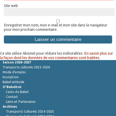
Site web
Enregistrer mon nom, mon e-mail et mon site dans le navigateur
pour mon prochain commentaire.
Ce site utilise Akismet pour réduire les indésirables.
En savoir plus sur
la façon dont les données de vos commentaires sont traitées
.
Saison 2026-2027
Transports culturels 2025-2026
Mode d’emploi
Inscription
Babel attitude
O’Babeltut
L’actu du Babel
Contact
Liens et Partenaires
Archives
Transports Culturels 2024-2025