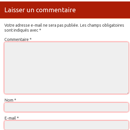
Laisser un commentaire
Votre adresse e-mail ne sera pas publiée.
Les champs obligatoires
sont indiqués avec
*
Commentaire
*
Nom
*
E-mail
*