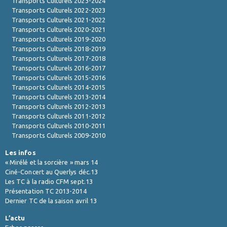
Transports Culturels 2023-2024
Transports Culturels 2022-2023
Transports Culturels 2021-2022
Transports Culturels 2020-2021
Transports Culturels 2019-2020
Transports Culturels 2018-2019
Transports Culturels 2017-2018
Transports Culturels 2016-2017
Transports Culturels 2015-2016
Transports Culturels 2014-2015
Transports Culturels 2013-2014
Transports Culturels 2012-2013
Transports Culturels 2011-2012
Transports Culturels 2010-2011
Transports Culturels 2009-2010
Les infos
« Mirélé et la sorcière » mars 14
Ciné-Concert au Querlys déc.13
Les TC à la radio CFM sept.13
Présentation TC 2013-2014
Dernier TC de la saison avril 13
L’actu