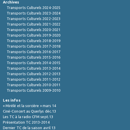
Archives
Transports Culturels 2024-2025
Transports Culturels 2023-2024
Transports Culturels 2022-2023
Transports Culturels 2021-2022
Transports Culturels 2020-2021
Transports Culturels 2019-2020
Transports Culturels 2018-2019
Transports Culturels 2017-2018
Transports Culturels 2016-2017
Transports Culturels 2015-2016
Transports Culturels 2014-2015
Transports Culturels 2013-2014
Transports Culturels 2012-2013
Transports Culturels 2011-2012
Transports Culturels 2010-2011
Transports Culturels 2009-2010
Les infos
« Mirélé et la sorcière » mars 14
Ciné-Concert au Querlys déc.13
Les TC à la radio CFM sept.13
Présentation TC 2013-2014
Dernier TC de la saison avril 13