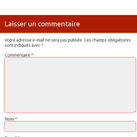
Laisser un commentaire
Votre adresse e-mail ne sera pas publiée.
Les champs obligatoires
sont indiqués avec
*
Commentaire
*
Nom
*