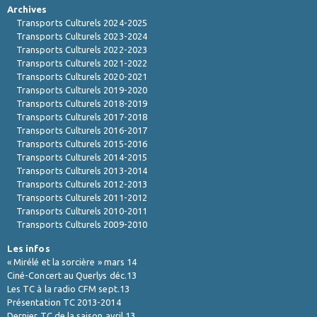
Archives
Transports Culturels 2024-2025
Transports Culturels 2023-2024
Transports Culturels 2022-2023
Transports Culturels 2021-2022
Transports Culturels 2020-2021
Transports Culturels 2019-2020
Transports Culturels 2018-2019
Transports Culturels 2017-2018
Transports Culturels 2016-2017
Transports Culturels 2015-2016
Transports Culturels 2014-2015
Transports Culturels 2013-2014
Transports Culturels 2012-2013
Transports Culturels 2011-2012
Transports Culturels 2010-2011
Transports Culturels 2009-2010
Les infos
« Mirélé et la sorcière » mars 14
Ciné-Concert au Querlys déc.13
Les TC à la radio CFM sept.13
Présentation TC 2013-2014
Dernier TC de la saison avril 13