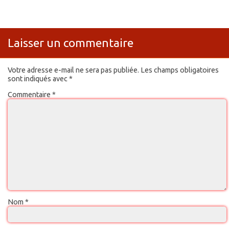
Laisser un commentaire
Votre adresse e-mail ne sera pas publiée.
Les champs obligatoires
sont indiqués avec
*
Commentaire
*
Nom
*