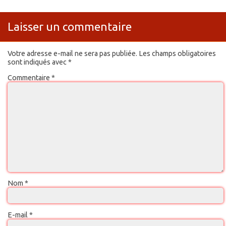
Laisser un commentaire
Votre adresse e-mail ne sera pas publiée.
Les champs obligatoires
sont indiqués avec
*
Commentaire
*
Nom
*
E-mail
*