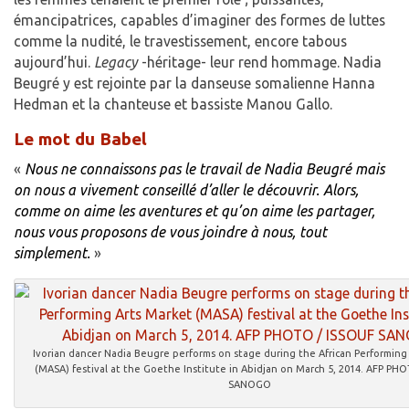
émancipatrices, capables d’imaginer des formes de luttes
comme la nudité, le travestissement, encore tabous
aujourd’hui.
Legacy
-héritage- leur rend hommage. Nadia
Beugré y est rejointe par la danseuse somalienne Hanna
Hedman et la chanteuse et bassiste Manou Gallo.
Le mot du Babel
«
Nous ne connaissons pas le travail de Nadia Beugré mais
on nous a vivement conseillé d’aller le découvrir. Alors,
comme on aime les aventures et qu’on aime les partager,
nous vous proposons de vous joindre à nous, tout
simplement.
»
Ivorian dancer Nadia Beugre performs on stage during the African Performing
(MASA) festival at the Goethe Institute in Abidjan on March 5, 2014. AFP PH
SANOGO