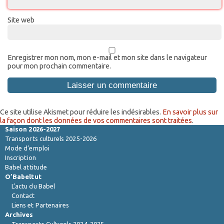
Site web
Enregistrer mon nom, mon e-mail et mon site dans le navigateur
pour mon prochain commentaire.
Ce site utilise Akismet pour réduire les indésirables.
En savoir plus sur
la façon dont les données de vos commentaires sont traitées
.
Saison 2026-2027
Transports culturels 2025-2026
Mode d’emploi
Inscription
Babel attitude
O’Babeltut
L’actu du Babel
Contact
Liens et Partenaires
Archives
Transports Culturels 2024-2025