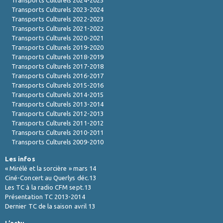
Transports Culturels 2023-2024
Transports Culturels 2022-2023
Transports Culturels 2021-2022
Transports Culturels 2020-2021
Transports Culturels 2019-2020
Transports Culturels 2018-2019
Transports Culturels 2017-2018
Transports Culturels 2016-2017
Transports Culturels 2015-2016
Transports Culturels 2014-2015
Transports Culturels 2013-2014
Transports Culturels 2012-2013
Transports Culturels 2011-2012
Transports Culturels 2010-2011
Transports Culturels 2009-2010
Les infos
« Mirélé et la sorcière » mars 14
Ciné-Concert au Querlys déc.13
Les TC à la radio CFM sept.13
Présentation TC 2013-2014
Dernier TC de la saison avril 13
L’actu