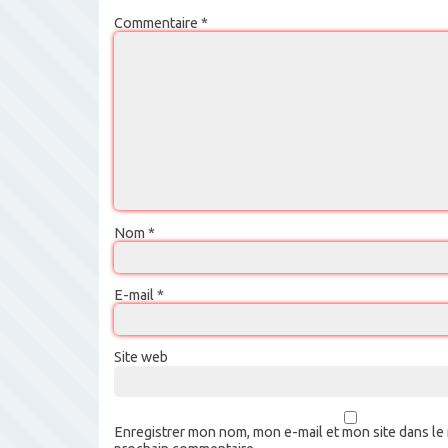
Commentaire
*
Nom
*
E-mail
*
Site web
Enregistrer mon nom, mon e-mail et mon site dans le