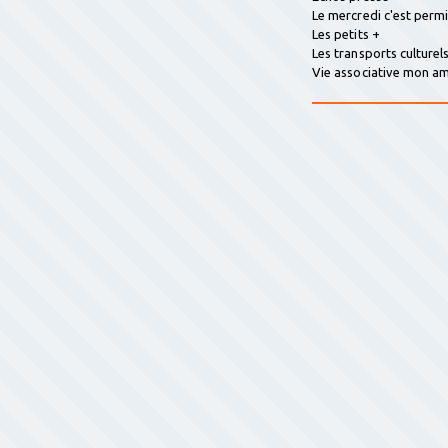
Le mercredi c'est perm
Les petits +
Les transports culturel
Vie associative mon 