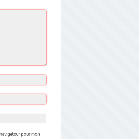
 navigateur pour mon