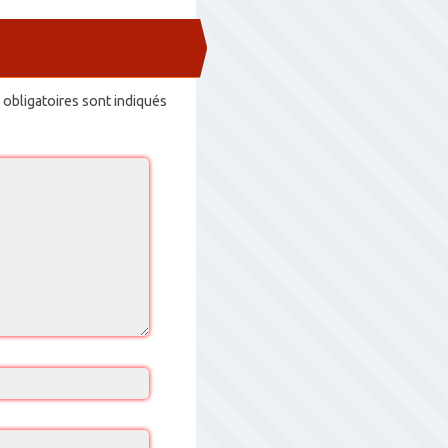
obligatoires sont indiqués