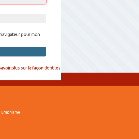
 navigateur pour mon
savoir plus sur la façon dont les
 Graphisme