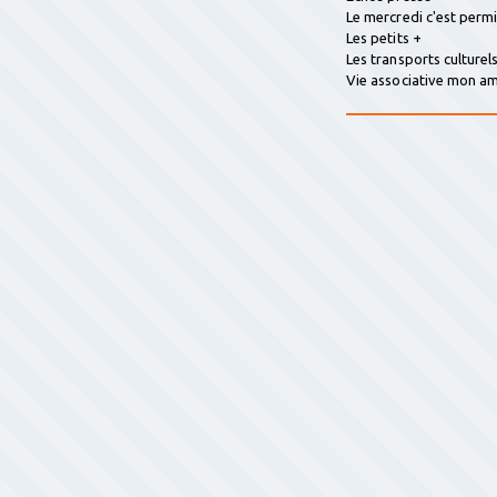
Le mercredi c'est perm
Les petits +
Les transports culturel
Vie associative mon 