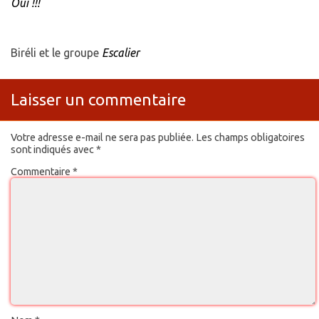
Oui !!!
Biréli et le groupe
Escalier
Laisser un commentaire
Votre adresse e-mail ne sera pas publiée.
Les champs obligatoires
sont indiqués avec
*
Commentaire
*