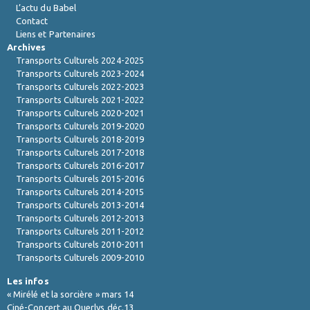
L’actu du Babel
Contact
Liens et Partenaires
Archives
Transports Culturels 2024-2025
Transports Culturels 2023-2024
Transports Culturels 2022-2023
Transports Culturels 2021-2022
Transports Culturels 2020-2021
Transports Culturels 2019-2020
Transports Culturels 2018-2019
Transports Culturels 2017-2018
Transports Culturels 2016-2017
Transports Culturels 2015-2016
Transports Culturels 2014-2015
Transports Culturels 2013-2014
Transports Culturels 2012-2013
Transports Culturels 2011-2012
Transports Culturels 2010-2011
Transports Culturels 2009-2010
Les infos
« Mirélé et la sorcière » mars 14
Ciné-Concert au Querlys déc.13