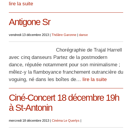
lire la suite
Antigone Sr
vendredi 13 décembre 2013
|
Théâtre Garonne
|
danse
Chorégraphie de Trajal Harrell
avec cinq danseurs Partez de la postmodern
dance, réputée notamment pour son minimalisme ;
mêlez-y la flamboyance franchement outrancière du
voguing, né dans les boîtes de…
lire la suite
Ciné-Concert 18 décembre 19h
à St-Antonin
mercredi 18 décembre 2013
|
Cinéma Le Querlys
|