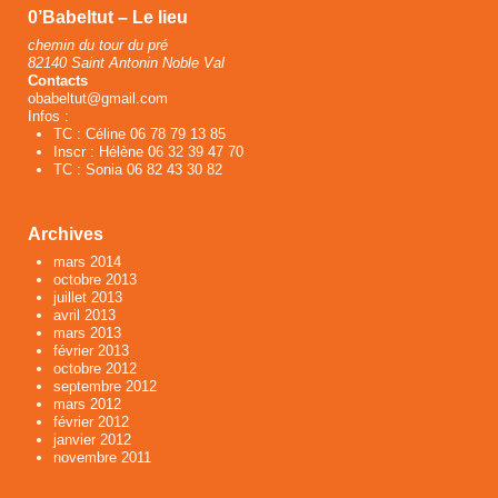
0’Babeltut – Le lieu
chemin du tour du pré
82140 Saint Antonin Noble Val
Contacts
obabeltut@gmail.com
Infos :
TC : Céline 06 78 79 13 85
Inscr : Hélène 06 32 39 47 70
TC : Sonia 06 82 43 30 82
Archives
mars 2014
octobre 2013
juillet 2013
avril 2013
mars 2013
février 2013
octobre 2012
septembre 2012
mars 2012
février 2012
janvier 2012
novembre 2011