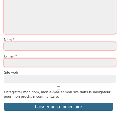
Nom
*
E-mail
*
Site web
Enregistrer mon nom, mon e-mail et mon site dans le navigateur
pour mon prochain commentaire.