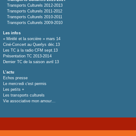
Transports Culturels 2012-2013
Transports Culturels 2011-2012
Transports Culturels 2010-2011
Transports Culturels 2009-2010
Les infos
« Mirélé et la sorcière » mars 14
Ciné-Concert au Querlys déc.13
Les TC à la radio CFM sept.13
Présentation TC 2013-2014
Dernier TC de la saison avril 13
L’actu
Echos presse
Le mercredi c'est permis
Les petits +
Les transports culturels
Vie associative mon amour…