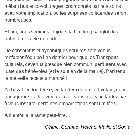
mêlant bus et co-voiturages, coordonnés par nos soins
avec votre implication, où les surprises collatérales seront
nombreuses.
Et oui, nous sommes toujours là ! Le long sanglot des
babelières a été entendu…
De consolants et dynamiques sourires sont venus
renforcer l’équipe l’an dernier pour que les Transports
culturels, devenus presque bien commun, perdurent avec
juste des bénévoles (et le soutien de la mairie). Pari tenu,
la nouvelle recette a marché !
A cheval, en tondeuse, en tandem ou en cerf-volant, nous
partagerons cette aventure avec vous, mais ne tardez pas
à vous inscrire, certaines embarcations sont limitées.
A bientôt, à la rame peut-être…
Céline, Corinne, Hélène, Maïlis et Sonia