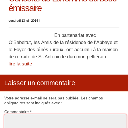
émissaire
vendredi 13 juin 2014
|
|
En partenariat avec
O’Babeltut, les Amis de la résidence de l’Abbaye et
le Foyer des aînés ruraux, ont accueilli à la maison
de retraite de St-Antonin le duo montpelliérain :…
lire la suite
Laisser un commentaire
Votre adresse e-mail ne sera pas publiée.
Les champs
obligatoires sont indiqués avec
*
Commentaire
*