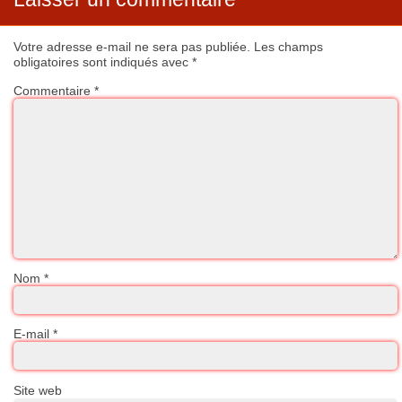
Votre adresse e-mail ne sera pas publiée.
Les champs
obligatoires sont indiqués avec
*
Commentaire
*
Nom
*
E-mail
*
Site web