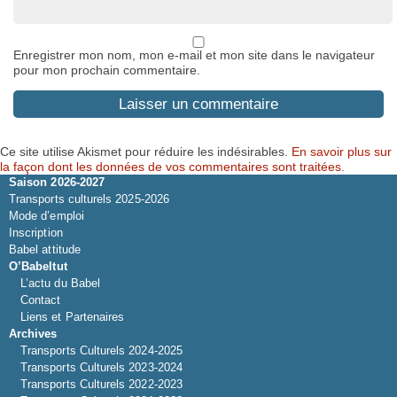
Enregistrer mon nom, mon e-mail et mon site dans le navigateur
pour mon prochain commentaire.
Ce site utilise Akismet pour réduire les indésirables.
En savoir plus sur
la façon dont les données de vos commentaires sont traitées
.
Saison 2026-2027
Transports culturels 2025-2026
Mode d’emploi
Inscription
Babel attitude
O’Babeltut
L’actu du Babel
Contact
Liens et Partenaires
Archives
Transports Culturels 2024-2025
Transports Culturels 2023-2024
Transports Culturels 2022-2023