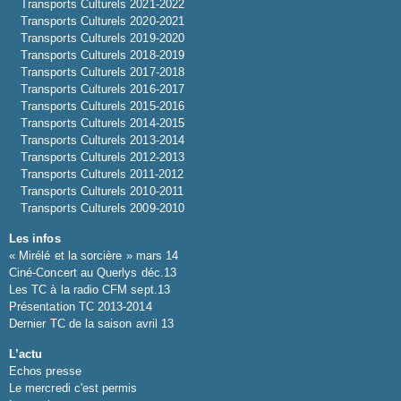
Transports Culturels 2021-2022
Transports Culturels 2020-2021
Transports Culturels 2019-2020
Transports Culturels 2018-2019
Transports Culturels 2017-2018
Transports Culturels 2016-2017
Transports Culturels 2015-2016
Transports Culturels 2014-2015
Transports Culturels 2013-2014
Transports Culturels 2012-2013
Transports Culturels 2011-2012
Transports Culturels 2010-2011
Transports Culturels 2009-2010
Les infos
« Mirélé et la sorcière » mars 14
Ciné-Concert au Querlys déc.13
Les TC à la radio CFM sept.13
Présentation TC 2013-2014
Dernier TC de la saison avril 13
L’actu
Echos presse
Le mercredi c'est permis