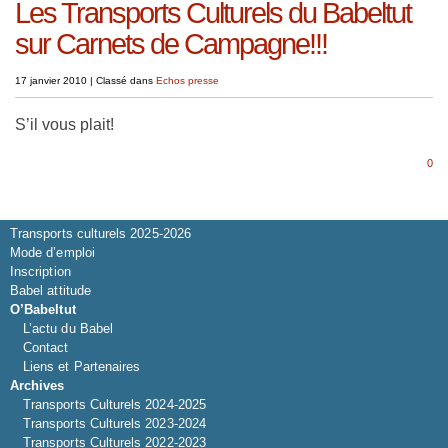
Les Transports Culturels du Babeltut
sur Carnets de Campagne!!!
17 janvier 2010
|
Classé dans
Echos presse
S’il vous plait!
0
Saison 2026-2027
Transports culturels 2025-2026
Mode d’emploi
Inscription
Babel attitude
O’Babeltut
L’actu du Babel
Contact
Liens et Partenaires
Archives
Transports Culturels 2024-2025
Transports Culturels 2023-2024
Transports Culturels 2022-2023