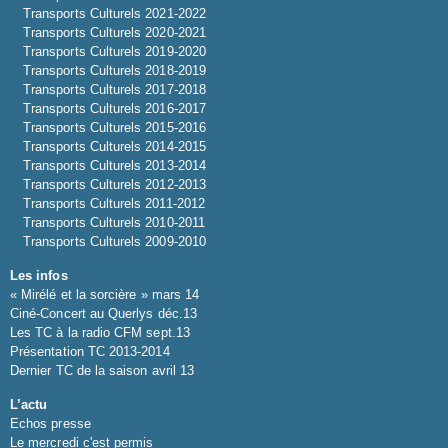
Transports Culturels 2021-2022
Transports Culturels 2020-2021
Transports Culturels 2019-2020
Transports Culturels 2018-2019
Transports Culturels 2017-2018
Transports Culturels 2016-2017
Transports Culturels 2015-2016
Transports Culturels 2014-2015
Transports Culturels 2013-2014
Transports Culturels 2012-2013
Transports Culturels 2011-2012
Transports Culturels 2010-2011
Transports Culturels 2009-2010
Les infos
« Mirélé et la sorcière » mars 14
Ciné-Concert au Querlys déc.13
Les TC à la radio CFM sept.13
Présentation TC 2013-2014
Dernier TC de la saison avril 13
L’actu
Echos presse
Le mercredi c'est permis