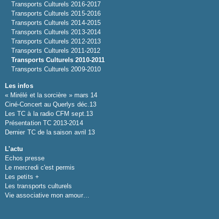
Transports Culturels 2016-2017
Transports Culturels 2015-2016
Transports Culturels 2014-2015
Transports Culturels 2013-2014
Transports Culturels 2012-2013
Transports Culturels 2011-2012
Transports Culturels 2010-2011
Transports Culturels 2009-2010
Les infos
« Mirélé et la sorcière » mars 14
Ciné-Concert au Querlys déc.13
Les TC à la radio CFM sept.13
Présentation TC 2013-2014
Dernier TC de la saison avril 13
L’actu
Echos presse
Le mercredi c'est permis
Les petits +
Les transports culturels
Vie associative mon amour…