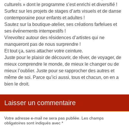
culturels » dont le programme s’est enrichi et diversifié !
Surfez sur les projets de stages d’arts visuels et de danse
contemporaine pour enfants et adultes !
Sautez sur la boutique-atelier, ses créations farfelues et
ses événements intempestifs !
Virevoltez autour des résidences d’artistes qui ne
manqueront pas de nous surprendre !
Et tout ça, sans attacher votre ceinture.
Juste pour le plaisir de découvrir, de rêver, de voyager, de
mieux comprendre le monde, de mieux le changer ou de
mieux l’oublier. Juste pour se rapprocher des autres et
même de soi. Parce qu’ici aussi, tous et chacun, on en a
bien le droit.
Laisser un commentaire
Votre adresse e-mail ne sera pas publiée.
Les champs
obligatoires sont indiqués avec
*