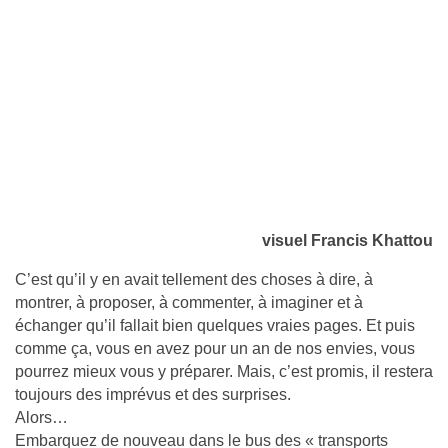
visuel Francis Khattou
C’est qu’il y en avait tellement des choses à dire, à
montrer, à proposer, à commenter, à imaginer et à
échanger qu’il fallait bien quelques vraies pages. Et puis
comme ça, vous en avez pour un an de nos envies, vous
pourrez mieux vous y préparer. Mais, c’est promis, il restera
toujours des imprévus et des surprises.
Alors…
Embarquez de nouveau dans le bus des « transports