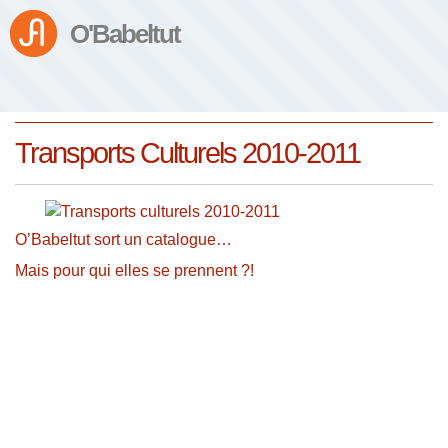
O'Babeltut
Transports Culturels 2010-2011
O’Babeltut sort un catalogue…
Mais pour qui elles se prennent ?!