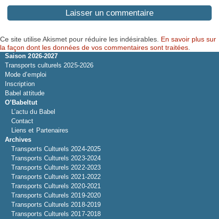
Ce site utilise Akismet pour réduire les indésirables.
En savoir plus sur
la façon dont les données de vos commentaires sont traitées
.
Saison 2026-2027
Transports culturels 2025-2026
Mode d’emploi
Inscription
Babel attitude
O’Babeltut
L’actu du Babel
Contact
Liens et Partenaires
Archives
Transports Culturels 2024-2025
Transports Culturels 2023-2024
Transports Culturels 2022-2023
Transports Culturels 2021-2022
Transports Culturels 2020-2021
Transports Culturels 2019-2020
Transports Culturels 2018-2019
Transports Culturels 2017-2018