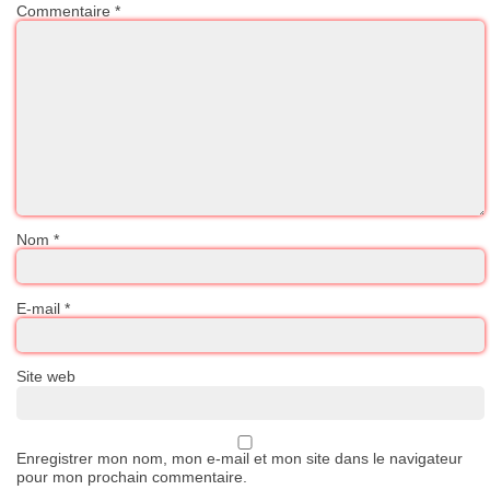
Commentaire
*
Nom
*
E-mail
*
Site web
Enregistrer mon nom, mon e-mail et mon site dans le navigateur
pour mon prochain commentaire.