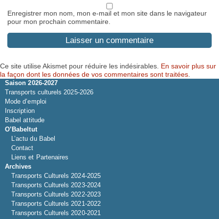
Enregistrer mon nom, mon e-mail et mon site dans le navigateur
pour mon prochain commentaire.
Ce site utilise Akismet pour réduire les indésirables.
En savoir plus sur
la façon dont les données de vos commentaires sont traitées
.
Saison 2026-2027
Transports culturels 2025-2026
Mode d’emploi
Inscription
Babel attitude
O’Babeltut
L’actu du Babel
Contact
Liens et Partenaires
Archives
Transports Culturels 2024-2025
Transports Culturels 2023-2024
Transports Culturels 2022-2023
Transports Culturels 2021-2022
Transports Culturels 2020-2021