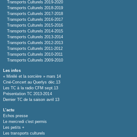
Transports Culturels 2019-2020
Transports Culturels 2018-2019
Transports Culturels 2017-2018
Transports Culturels 2016-2017
Transports Culturels 2015-2016
Transports Culturels 2014-2015
Transports Culturels 2013-2014
Transports Culturels 2012-2013
Transports Culturels 2011-2012
Transports Culturels 2010-2011
Transports Culturels 2009-2010
Les infos
« Mirélé et la sorcière » mars 14
Ciné-Concert au Querlys déc.13
Les TC à la radio CFM sept.13
Présentation TC 2013-2014
Dernier TC de la saison avril 13
L’actu
Echos presse
Le mercredi c'est permis
Les petits +
Les transports culturels