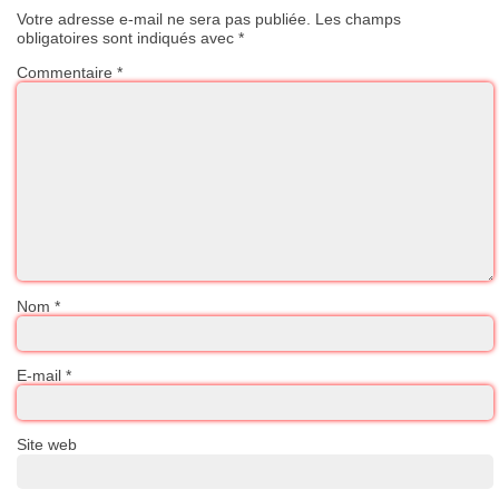
Votre adresse e-mail ne sera pas publiée.
Les champs
obligatoires sont indiqués avec
*
Commentaire
*
Nom
*
E-mail
*
Site web