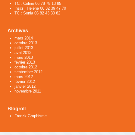
TC : Céline 06 78 79 13 85
Inscr : Hélène 06 32 39 47 70
TC : Sonia 06 82 43 30 82
Archives
mars 2014
octobre 2013
juillet 2013
avril 2013
mars 2013
février 2013
octobre 2012
septembre 2012
mars 2012
février 2012
janvier 2012
novembre 2011
Blogroll
Franzk Graphisme