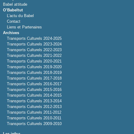
Babel attitude
O’Babeltut
L’actu du Babel
Contact
Liens et Partenaires
Archives
Transports Culturels 2024-2025
Transports Culturels 2023-2024
Transports Culturels 2022-2023
Transports Culturels 2021-2022
Transports Culturels 2020-2021
Transports Culturels 2019-2020
Transports Culturels 2018-2019
Transports Culturels 2017-2018
Transports Culturels 2016-2017
Transports Culturels 2015-2016
Transports Culturels 2014-2015
Transports Culturels 2013-2014
Transports Culturels 2012-2013
Transports Culturels 2011-2012
Transports Culturels 2010-2011
Transports Culturels 2009-2010
Les infos