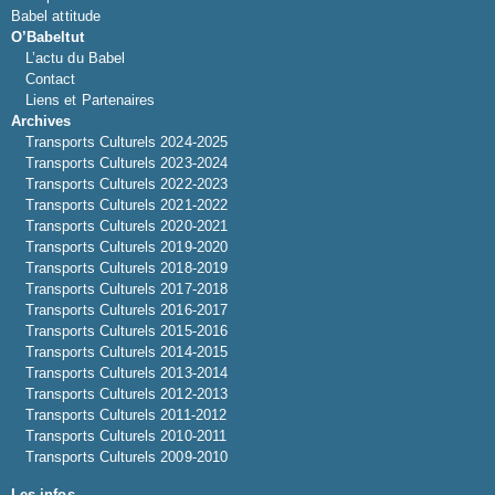
Babel attitude
O’Babeltut
L’actu du Babel
Contact
Liens et Partenaires
Archives
Transports Culturels 2024-2025
Transports Culturels 2023-2024
Transports Culturels 2022-2023
Transports Culturels 2021-2022
Transports Culturels 2020-2021
Transports Culturels 2019-2020
Transports Culturels 2018-2019
Transports Culturels 2017-2018
Transports Culturels 2016-2017
Transports Culturels 2015-2016
Transports Culturels 2014-2015
Transports Culturels 2013-2014
Transports Culturels 2012-2013
Transports Culturels 2011-2012
Transports Culturels 2010-2011
Transports Culturels 2009-2010
Les infos