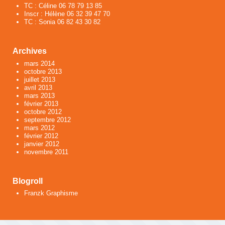
TC : Céline 06 78 79 13 85
Inscr : Hélène 06 32 39 47 70
TC : Sonia 06 82 43 30 82
Archives
mars 2014
octobre 2013
juillet 2013
avril 2013
mars 2013
février 2013
octobre 2012
septembre 2012
mars 2012
février 2012
janvier 2012
novembre 2011
Blogroll
Franzk Graphisme