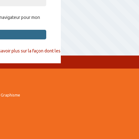
 navigateur pour mon
savoir plus sur la façon dont les
 Graphisme