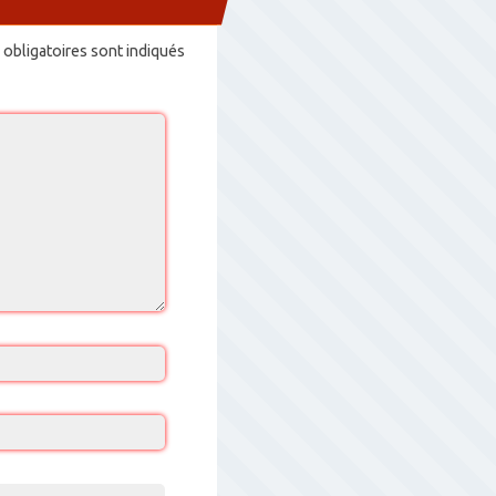
obligatoires sont indiqués