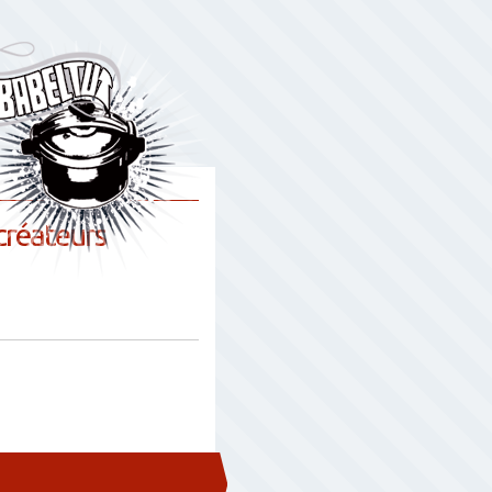
créateurs