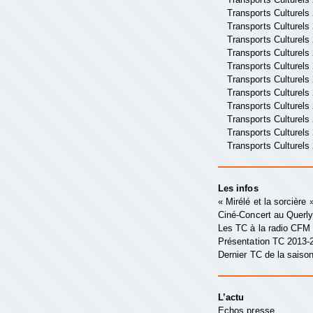
Transports Culturels
Transports Culturels
Transports Culturels
Transports Culturels
Transports Culturels
Transports Culturels
Transports Culturels
Transports Culturels
Transports Culturels
Transports Culturels
Transports Culturels
Les infos
« Mirélé et la sorcière
Ciné-Concert au Querl
Les TC à la radio CFM
Présentation TC 2013-
Dernier TC de la saison
L’actu
Echos presse