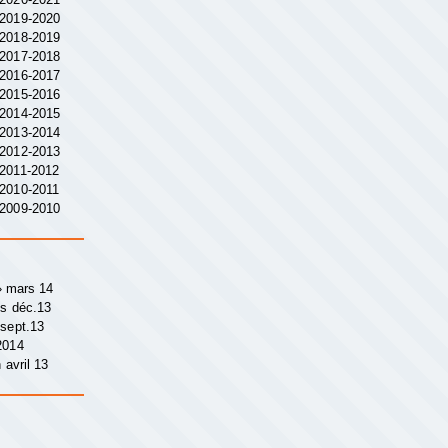
 2019-2020
 2018-2019
 2017-2018
 2016-2017
 2015-2016
 2014-2015
 2013-2014
 2012-2013
 2011-2012
 2010-2011
 2009-2010
 » mars 14
ys déc.13
 sept.13
2014
 avril 13