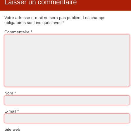
Laisser un commentaire
Votre adresse e-mail ne sera pas publiée.
Les champs
obligatoires sont indiqués avec
*
Commentaire
*
Nom
*
E-mail
*
Site web