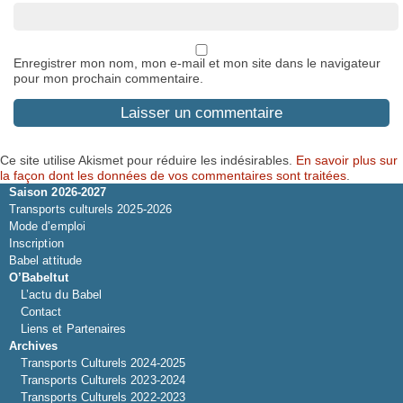
Enregistrer mon nom, mon e-mail et mon site dans le navigateur
pour mon prochain commentaire.
Ce site utilise Akismet pour réduire les indésirables.
En savoir plus sur
la façon dont les données de vos commentaires sont traitées
.
Saison 2026-2027
Transports culturels 2025-2026
Mode d’emploi
Inscription
Babel attitude
O’Babeltut
L’actu du Babel
Contact
Liens et Partenaires
Archives
Transports Culturels 2024-2025
Transports Culturels 2023-2024
Transports Culturels 2022-2023