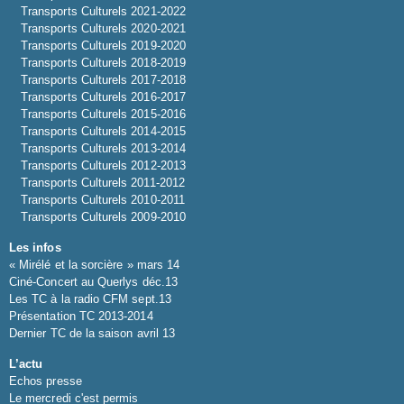
Transports Culturels 2021-2022
Transports Culturels 2020-2021
Transports Culturels 2019-2020
Transports Culturels 2018-2019
Transports Culturels 2017-2018
Transports Culturels 2016-2017
Transports Culturels 2015-2016
Transports Culturels 2014-2015
Transports Culturels 2013-2014
Transports Culturels 2012-2013
Transports Culturels 2011-2012
Transports Culturels 2010-2011
Transports Culturels 2009-2010
Les infos
« Mirélé et la sorcière » mars 14
Ciné-Concert au Querlys déc.13
Les TC à la radio CFM sept.13
Présentation TC 2013-2014
Dernier TC de la saison avril 13
L’actu
Echos presse
Le mercredi c'est permis