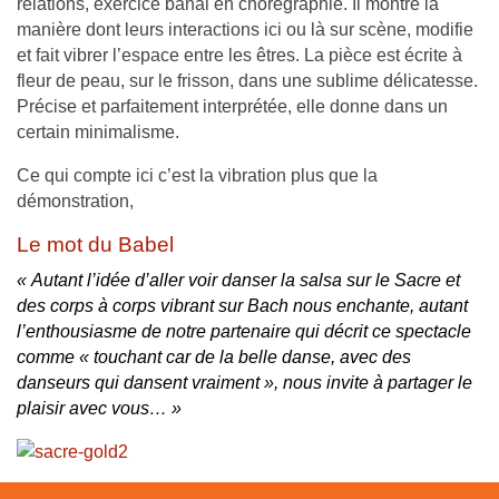
relations, exercice banal en chorégraphie. Il montre la
manière dont leurs interactions ici ou là sur scène, modifie
et fait vibrer l’espace entre les êtres. La pièce est écrite à
fleur de peau, sur le frisson, dans une sublime délicatesse.
Précise et parfaitement interprétée, elle donne dans un
certain minimalisme.
Ce qui compte ici c’est la vibration plus que la
démonstration,
Le mot du Babel
« Autant l’idée d’aller voir danser la salsa sur le Sacre et
des corps à corps vibrant sur Bach nous enchante, autant
l’enthousiasme de notre partenaire qui décrit ce spectacle
comme « touchant car de la belle danse, avec des
danseurs qui dansent vraiment », nous invite à partager le
plaisir avec vous… »