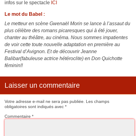
infos sur le spectacle
ICI
Le mot du Babel :
Le metteur en scène Gwenaël Morin se lance à l’assaut du
plus célèbre des romans picaresques qui à été jouer,
chanter au théâtre, au cinéma. Nous sommes impatientes
de voir cette toute nouvelle adaptation en première au
Festival d’Avignon. Et de découvrir Jeanne
Balibar(fabuleuse actrice hétéroclite) en Don Quichotte
féminin!!
Laisser un commentaire
Votre adresse e-mail ne sera pas publiée.
Les champs
obligatoires sont indiqués avec
*
Commentaire
*