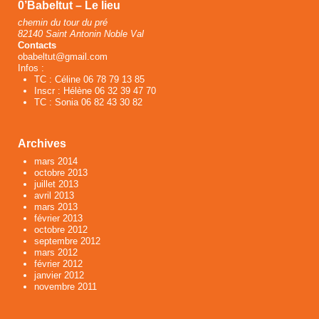
0’Babeltut – Le lieu
chemin du tour du pré
82140 Saint Antonin Noble Val
Contacts
obabeltut@gmail.com
Infos :
TC : Céline 06 78 79 13 85
Inscr : Hélène 06 32 39 47 70
TC : Sonia 06 82 43 30 82
Archives
mars 2014
octobre 2013
juillet 2013
avril 2013
mars 2013
février 2013
octobre 2012
septembre 2012
mars 2012
février 2012
janvier 2012
novembre 2011