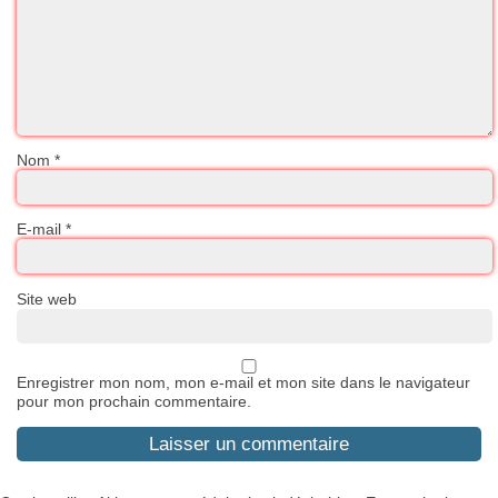
Nom
*
E-mail
*
Site web
Enregistrer mon nom, mon e-mail et mon site dans le navigateur
pour mon prochain commentaire.