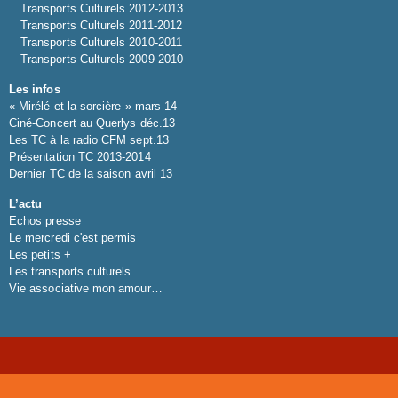
Transports Culturels 2012-2013
Transports Culturels 2011-2012
Transports Culturels 2010-2011
Transports Culturels 2009-2010
Les infos
« Mirélé et la sorcière » mars 14
Ciné-Concert au Querlys déc.13
Les TC à la radio CFM sept.13
Présentation TC 2013-2014
Dernier TC de la saison avril 13
L’actu
Echos presse
Le mercredi c'est permis
Les petits +
Les transports culturels
Vie associative mon amour…