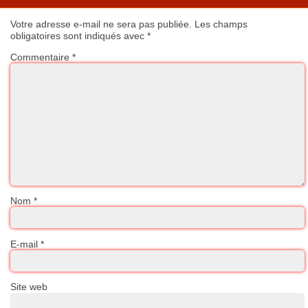
Votre adresse e-mail ne sera pas publiée.
Les champs
obligatoires sont indiqués avec
*
Commentaire
*
Nom
*
E-mail
*
Site web