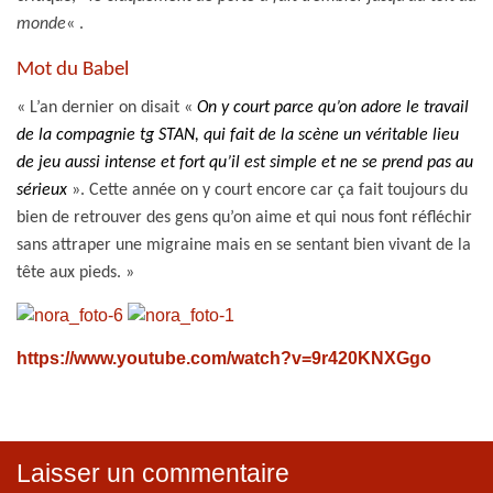
monde
« .
Mot du Babel
« L’an dernier on disait
«
On y court parce qu’on adore le travail
de la compagnie tg STAN, qui fait de la scène un véritable lieu
de jeu aussi intense et fort qu’il est simple et ne se prend pas au
sérieux
». Cette année on y court encore car ça fait toujours du
bien de retrouver des gens qu’on aime et qui nous font réfléchir
sans attraper une migraine mais en se sentant bien vivant de la
tête aux pieds. »
https://www.youtube.com/watch?v=9r420KNXGgo
Laisser un commentaire