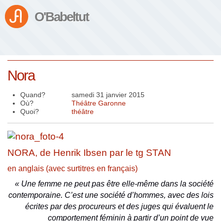
O'Babeltut
Nora
Quand?
samedi 31 janvier 2015
Où?
Théâtre Garonne
Quoi?
théâtre
NORA, de Henrik Ibsen par le tg STAN
en anglais (avec surtitres en français)
« Une femme ne peut pas être elle-même dans la société
contemporaine. C’est une société d’hommes, avec des lois
écrites par des procureurs et des juges qui évaluent le
comportement féminin à partir d’un point de vue