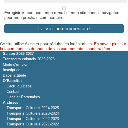
Enregistrer mon nom, mon e-mail et mon site dans le navigateur
pour mon prochain commentaire.
Ce site utilise Akismet pour réduire les indésirables.
En savoir plus sur
la façon dont les données de vos commentaires sont traitées
.
Saison 2026-2027
Transports culturels 2025-2026
Mode d’emploi
Inscription
Babel attitude
O’Babeltut
L’actu du Babel
Contact
Liens et Partenaires
Archives
Transports Culturels 2024-2025
Transports Culturels 2023-2024
Transports Culturels 2022-2023
Transports Culturels 2021-2022