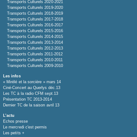
Transports Culturels 2020-2021
Transports Culturels 2019-2020
Transports Culturels 2018-2019
Transports Culturels 2017-2018
Transports Culturels 2016-2017
Transports Culturels 2015-2016
Transports Culturels 2014-2015
Transports Culturels 2013-2014
Transports Culturels 2012-2013
Transports Culturels 2011-2012
Transports Culturels 2010-2011
Transports Culturels 2009-2010
Les infos
« Mirélé et la sorcière » mars 14
Ciné-Concert au Querlys déc.13
Les TC à la radio CFM sept.13
Présentation TC 2013-2014
Dernier TC de la saison avril 13
L’actu
Echos presse
Le mercredi c'est permis
Les petits +