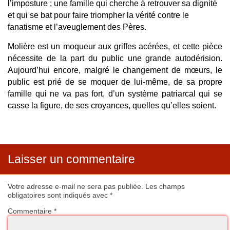
l’imposture ; une famille qui cherche à retrouver sa dignité
et qui se bat pour faire triompher la vérité contre le
fanatisme et l’aveuglement des Pères.
Molière est un moqueur aux griffes acérées, et cette pièce
nécessite de la part du public une grande autodérision.
Aujourd’hui encore, malgré le changement de mœurs, le
public est prié de se moquer de lui-même, de sa propre
famille qui ne va pas fort, d’un système patriarcal qui se
casse la figure, de ses croyances, quelles qu’elles soient.
Laisser un commentaire
Votre adresse e-mail ne sera pas publiée.
Les champs
obligatoires sont indiqués avec
*
Commentaire
*