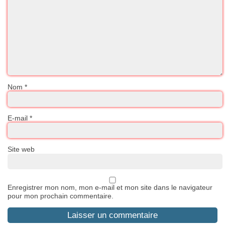
Nom
*
E-mail
*
Site web
Enregistrer mon nom, mon e-mail et mon site dans le navigateur
pour mon prochain commentaire.