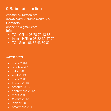
0’Babeltut – Le lieu
chemin du tour du pré
82140 Saint Antonin Noble Val
Contacts
obabeltut@gmail.com
Infos :
TC : Céline 06 78 79 13 85
Inscr : Hélène 06 32 39 47 70
TC : Sonia 06 82 43 30 82
Archives
mars 2014
octobre 2013
juillet 2013
avril 2013
mars 2013
février 2013
octobre 2012
septembre 2012
mars 2012
février 2012
janvier 2012
novembre 2011