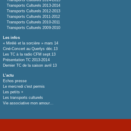
Transports Culturels 2013-2014
Transports Culturels 2012-2013
Transports Culturels 2011-2012
Transports Culturels 2010-2011
Transports Culturels 2009-2010
Les infos
« Mirélé et la sorcière » mars 14
Ciné-Concert au Querlys déc.13
Les TC à la radio CFM sept.13
Présentation TC 2013-2014
Dernier TC de la saison avril 13
L’actu
Echos presse
Le mercredi c'est permis
Les petits +
Les transports culturels
Vie associative mon amour…