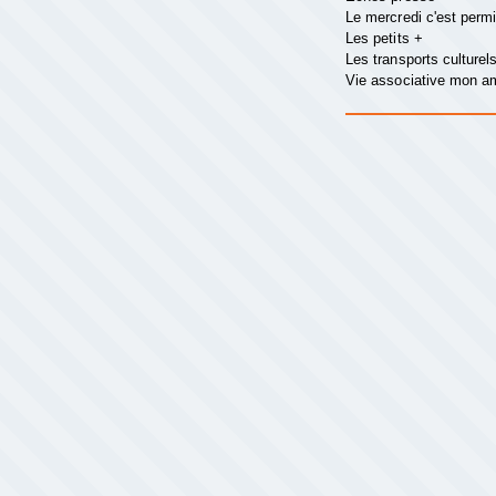
Le mercredi c'est perm
Les petits +
Les transports culturel
Vie associative mon 