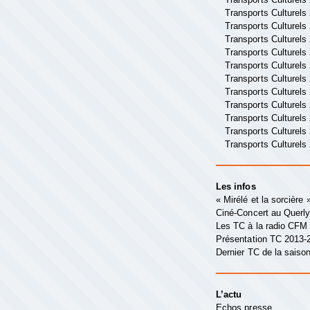
Transports Culturels
Transports Culturels
Transports Culturels
Transports Culturels
Transports Culturels
Transports Culturels
Transports Culturels
Transports Culturels
Transports Culturels
Transports Culturels
Transports Culturels
Les infos
« Mirélé et la sorcière
Ciné-Concert au Querl
Les TC à la radio CFM
Présentation TC 2013-
Dernier TC de la saison
L’actu
Echos presse