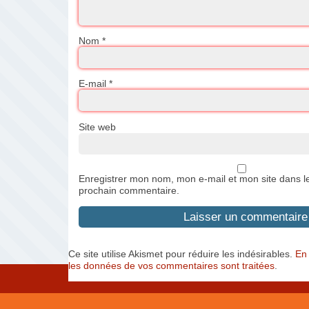
Nom
*
E-mail
*
Site web
Enregistrer mon nom, mon e-mail et mon site dans l
prochain commentaire.
Ce site utilise Akismet pour réduire les indésirables.
En 
les données de vos commentaires sont traitées
.