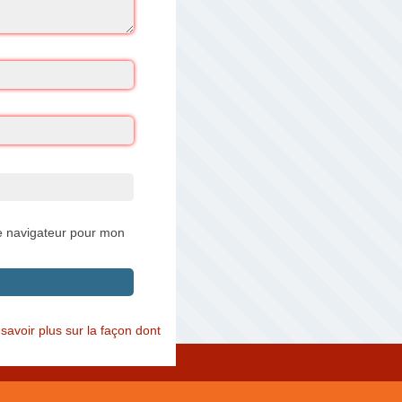
e navigateur pour mon
savoir plus sur la façon dont