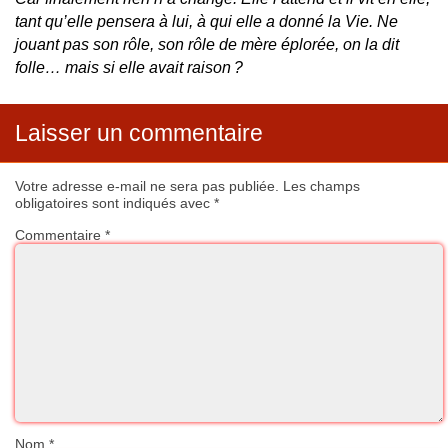
tant qu’elle pensera à lui, à qui elle a donné la Vie. Ne
jouant pas son rôle, son rôle de mère éplorée, on la dit
folle… mais si elle avait raison ?
Laisser un commentaire
Votre adresse e-mail ne sera pas publiée.
Les champs
obligatoires sont indiqués avec
*
Commentaire
*
Nom
*