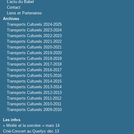
L’actu du Babel
Contact
Liens et Partenaires
Archives
Transports Culturels 2024-2025
Transports Culturels 2023-2024
Transports Culturels 2022-2023
Transports Culturels 2021-2022
Transports Culturels 2020-2021
Transports Culturels 2019-2020
Transports Culturels 2018-2019
Transports Culturels 2017-2018
Transports Culturels 2016-2017
Transports Culturels 2015-2016
Transports Culturels 2014-2015
Transports Culturels 2013-2014
Transports Culturels 2012-2013
Transports Culturels 2011-2012
Transports Culturels 2010-2011
Transports Culturels 2009-2010
Les infos
« Mirélé et la sorcière » mars 14
Ciné-Concert au Querlys déc.13