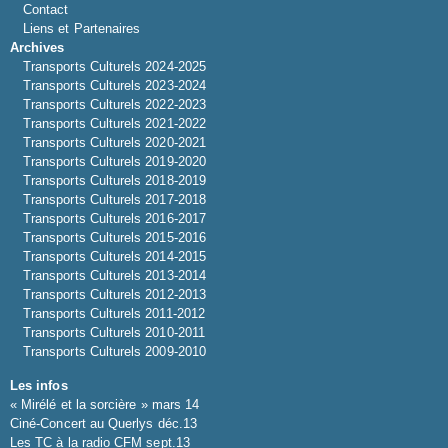
Contact
Liens et Partenaires
Archives
Transports Culturels 2024-2025
Transports Culturels 2023-2024
Transports Culturels 2022-2023
Transports Culturels 2021-2022
Transports Culturels 2020-2021
Transports Culturels 2019-2020
Transports Culturels 2018-2019
Transports Culturels 2017-2018
Transports Culturels 2016-2017
Transports Culturels 2015-2016
Transports Culturels 2014-2015
Transports Culturels 2013-2014
Transports Culturels 2012-2013
Transports Culturels 2011-2012
Transports Culturels 2010-2011
Transports Culturels 2009-2010
Les infos
« Mirélé et la sorcière » mars 14
Ciné-Concert au Querlys déc.13
Les TC à la radio CFM sept.13