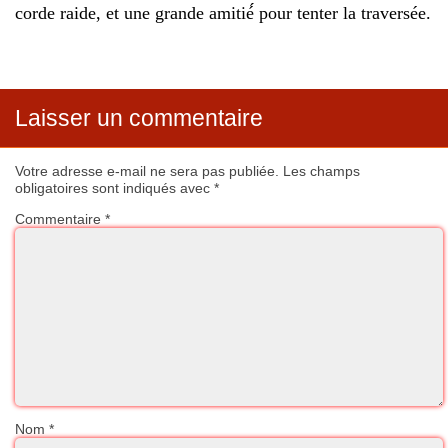
corde raide, et une grande amitié́ pour tenter la traversée.
Laisser un commentaire
Votre adresse e-mail ne sera pas publiée.
Les champs
obligatoires sont indiqués avec
*
Commentaire
*
Nom
*