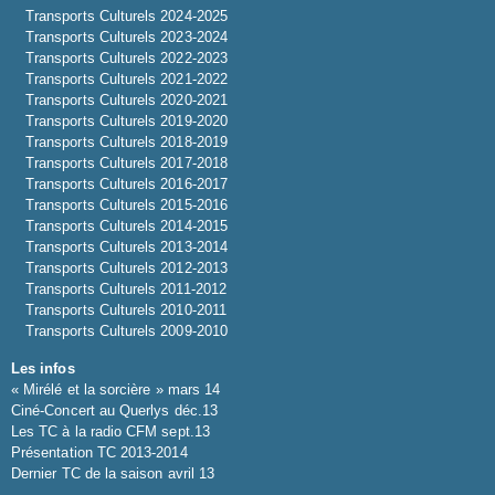
Transports Culturels 2024-2025
Transports Culturels 2023-2024
Transports Culturels 2022-2023
Transports Culturels 2021-2022
Transports Culturels 2020-2021
Transports Culturels 2019-2020
Transports Culturels 2018-2019
Transports Culturels 2017-2018
Transports Culturels 2016-2017
Transports Culturels 2015-2016
Transports Culturels 2014-2015
Transports Culturels 2013-2014
Transports Culturels 2012-2013
Transports Culturels 2011-2012
Transports Culturels 2010-2011
Transports Culturels 2009-2010
Les infos
« Mirélé et la sorcière » mars 14
Ciné-Concert au Querlys déc.13
Les TC à la radio CFM sept.13
Présentation TC 2013-2014
Dernier TC de la saison avril 13