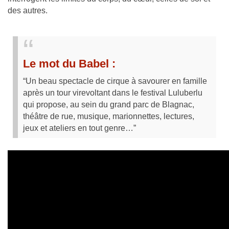
des autres.
Le mot du Babel :
“Un beau spectacle de cirque à savourer en famille
après un tour virevoltant dans le festival Luluberlu
qui propose, au sein du grand parc de Blagnac,
théâtre de rue, musique, marionnettes, lectures,
jeux et ateliers en tout genre…”