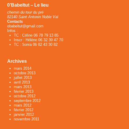
0’Babeltut – Le lieu
chemin du tour du pré
82140 Saint Antonin Noble Val
Contacts
obabeltut@gmail.com
Infos :
TC : Céline 06 78 79 13 85
Inscr : Hélène 06 32 39 47 70
TC : Sonia 06 82 43 30 82
Archives
mars 2014
octobre 2013
juillet 2013
avril 2013
mars 2013
février 2013
octobre 2012
septembre 2012
mars 2012
février 2012
janvier 2012
novembre 2011