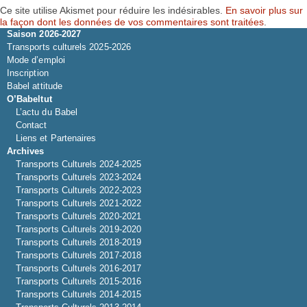
Ce site utilise Akismet pour réduire les indésirables.
En savoir plus sur
la façon dont les données de vos commentaires sont traitées
.
Saison 2026-2027
Transports culturels 2025-2026
Mode d’emploi
Inscription
Babel attitude
O’Babeltut
L’actu du Babel
Contact
Liens et Partenaires
Archives
Transports Culturels 2024-2025
Transports Culturels 2023-2024
Transports Culturels 2022-2023
Transports Culturels 2021-2022
Transports Culturels 2020-2021
Transports Culturels 2019-2020
Transports Culturels 2018-2019
Transports Culturels 2017-2018
Transports Culturels 2016-2017
Transports Culturels 2015-2016
Transports Culturels 2014-2015