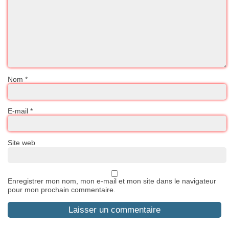
Nom
*
E-mail
*
Site web
Enregistrer mon nom, mon e-mail et mon site dans le navigateur
pour mon prochain commentaire.