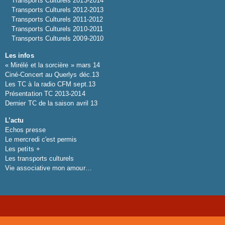
Transports Culturels 2013-2014
Transports Culturels 2012-2013
Transports Culturels 2011-2012
Transports Culturels 2010-2011
Transports Culturels 2009-2010
Les infos
« Mirélé et la sorcière » mars 14
Ciné-Concert au Querlys déc.13
Les TC à la radio CFM sept.13
Présentation TC 2013-2014
Dernier TC de la saison avril 13
L’actu
Echos presse
Le mercredi c'est permis
Les petits +
Les transports culturels
Vie associative mon amour…