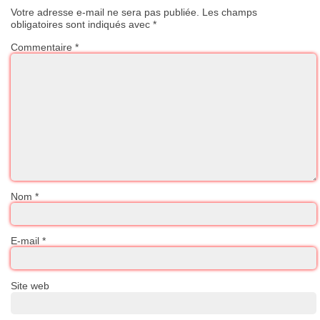
Votre adresse e-mail ne sera pas publiée.
Les champs
obligatoires sont indiqués avec
*
Commentaire
*
Nom
*
E-mail
*
Site web