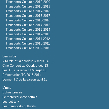
Transports Culturels 2019-2020
Transports Culturels 2018-2019
Transports Culturels 2017-2018
Transports Culturels 2016-2017
Transports Culturels 2015-2016
Transports Culturels 2014-2015
Transports Culturels 2013-2014
Transports Culturels 2012-2013
Transports Culturels 2011-2012
Transports Culturels 2010-2011
Transports Culturels 2009-2010
Les infos
« Mirélé et la sorcière » mars 14
Ciné-Concert au Querlys déc.13
Les TC à la radio CFM sept.13
Présentation TC 2013-2014
Dernier TC de la saison avril 13
L’actu
Echos presse
Le mercredi c'est permis
Les petits +
Les transports culturels