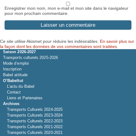
Enregistrer mon nom, mon e-mail et mon site dans le navigateur
pour mon prochain commentaire.
Ce site utilise Akismet pour réduire les indésirables.
En savoir plus sur
la façon dont les données de vos commentaires sont traitées
.
Saison 2026-2027
Transports culturels 2025-2026
Mode d’emploi
Inscription
Babel attitude
O’Babeltut
L’actu du Babel
Contact
Liens et Partenaires
Archives
Transports Culturels 2024-2025
Transports Culturels 2023-2024
Transports Culturels 2022-2023
Transports Culturels 2021-2022
Transports Culturels 2020-2021