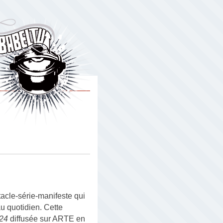
acle-série-manifeste qui
u quotidien. Cette
24
diffusée sur ARTE en