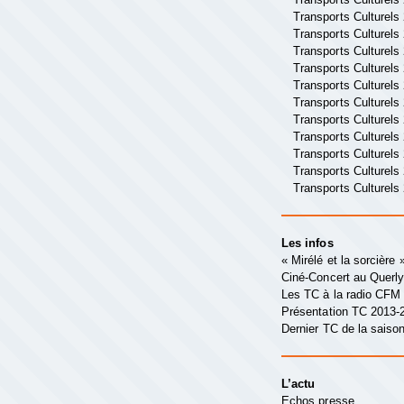
Transports Culturels
Transports Culturels
Transports Culturels
Transports Culturels
Transports Culturels
Transports Culturels
Transports Culturels
Transports Culturels
Transports Culturels
Transports Culturels
Transports Culturels
Les infos
« Mirélé et la sorcière
Ciné-Concert au Querl
Les TC à la radio CFM
Présentation TC 2013-
Dernier TC de la saison
L’actu
Echos presse