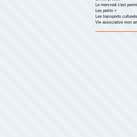
Le mercredi c'est perm
Les petits +
Les transports culturel
Vie associative mon 