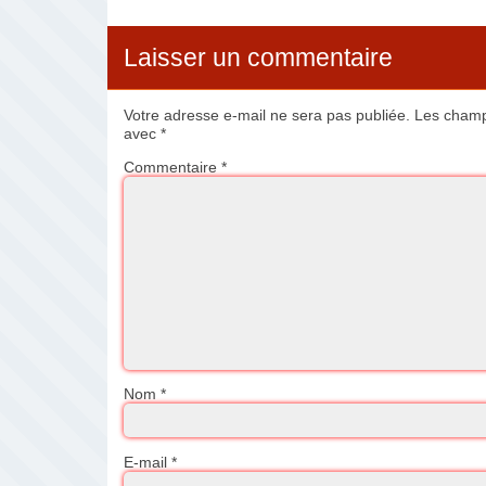
Laisser un commentaire
Votre adresse e-mail ne sera pas publiée.
Les champs
avec
*
Commentaire
*
Nom
*
E-mail
*