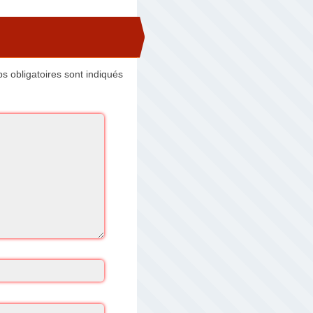
 obligatoires sont indiqués