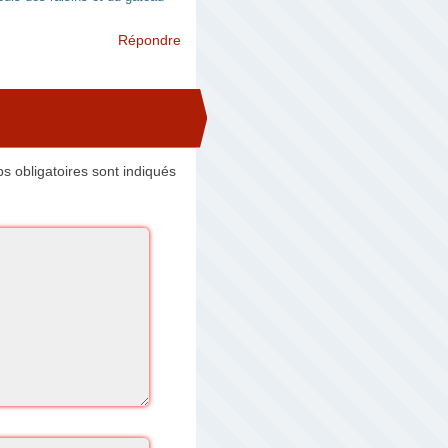
Répondre
 obligatoires sont indiqués