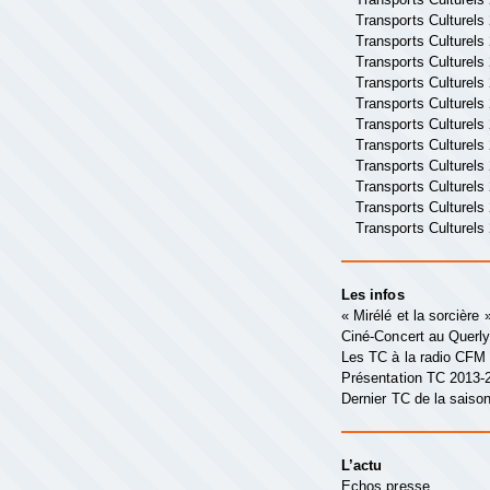
Transports Culturels
Transports Culturels
Transports Culturels
Transports Culturels
Transports Culturels
Transports Culturels
Transports Culturels
Transports Culturels
Transports Culturels
Transports Culturels
Transports Culturels
Les infos
« Mirélé et la sorcière
Ciné-Concert au Querl
Les TC à la radio CFM
Présentation TC 2013-
Dernier TC de la saison
L’actu
Echos presse