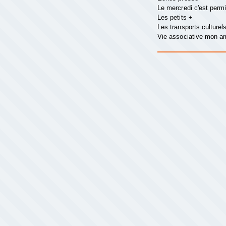
Le mercredi c'est perm
Les petits +
Les transports culturel
Vie associative mon 