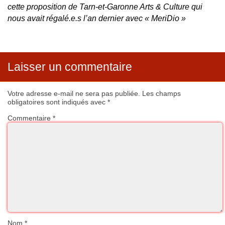
cette proposition de Tarn-et-Garonne Arts & Culture qui
nous avait régalé.e.s l’an dernier avec « MeriDio »
Laisser un commentaire
Votre adresse e-mail ne sera pas publiée.
Les champs
obligatoires sont indiqués avec
*
Commentaire
*
Nom
*