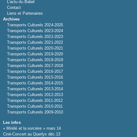
L’actu du Babel
Contact
Liens et Partenaires
Archives
Transports Culturels 2024-2025
Transports Culturels 2023-2024
Transports Culturels 2022-2023
Transports Culturels 2021-2022
Transports Culturels 2020-2021
Transports Culturels 2019-2020
Transports Culturels 2018-2019
Transports Culturels 2017-2018
Transports Culturels 2016-2017
Transports Culturels 2015-2016
Transports Culturels 2014-2015
Transports Culturels 2013-2014
Transports Culturels 2012-2013
Transports Culturels 2011-2012
Transports Culturels 2010-2011
Transports Culturels 2009-2010
Les infos
« Mirélé et la sorcière » mars 14
Ciné-Concert au Querlys déc.13