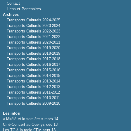
Contact
Liens et Partenaires
Archives
Transports Culturels 2024-2025
Transports Culturels 2023-2024
Transports Culturels 2022-2023
Transports Culturels 2021-2022
Transports Culturels 2020-2021
Transports Culturels 2019-2020
Transports Culturels 2018-2019
Transports Culturels 2017-2018
Transports Culturels 2016-2017
Transports Culturels 2015-2016
Transports Culturels 2014-2015
Transports Culturels 2013-2014
Transports Culturels 2012-2013
Transports Culturels 2011-2012
Transports Culturels 2010-2011
Transports Culturels 2009-2010
Les infos
« Mirélé et la sorcière » mars 14
Ciné-Concert au Querlys déc.13
Les TC à la radio CFM sept.13